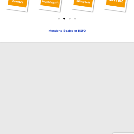
Mentions légales et RGPD