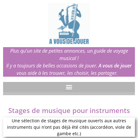
Plus qu’un site de petites annonces, un guide de voyage
musical !
Il y a toujours de belles occasions de jouer.
A vous de jouer
vous aide à les trouver, les choisir, les partager.
Stages de musique pour instruments
Une sélection de stages de musique ouverts aux autres
instruments qui n’ont pas déjà été cités (accordéon, viole de
gambe etc.)