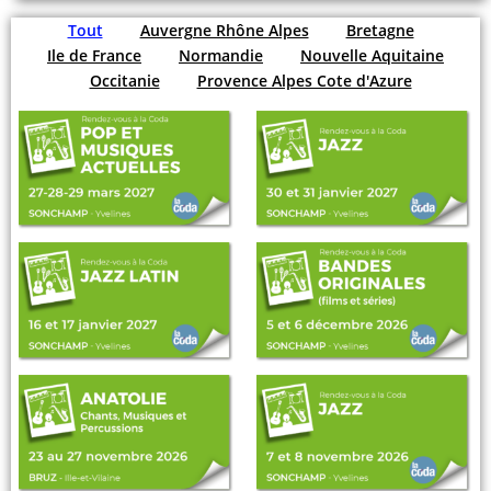
Tout
Auvergne Rhône Alpes
Bretagne
Ile de France
Normandie
Nouvelle Aquitaine
Occitanie
Provence Alpes Cote d'Azure