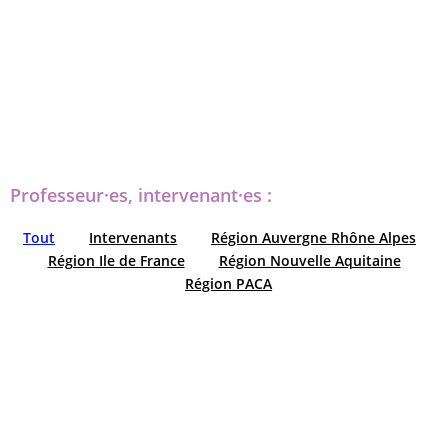
Professeur·es, intervenant·es :
Tout
Intervenants
Région Auvergne Rhône Alpes
Région Ile de France
Région Nouvelle Aquitaine
Région PACA