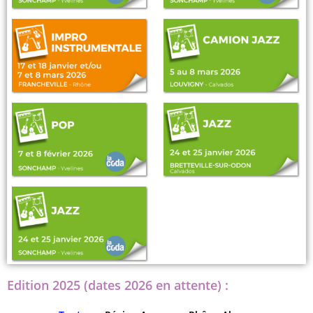
Edition 2025 (dates 2026 en attente) :