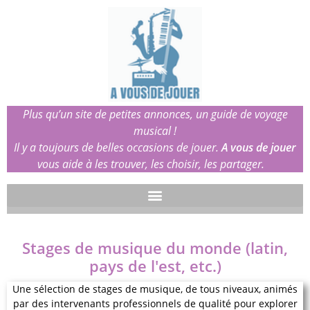
Plus qu’un site de petites annonces, un guide de voyage
musical !
Il y a toujours de belles occasions de jouer.
A vous de jouer
vous aide à les trouver, les choisir, les partager.
Stages de musique du monde (latin,
pays de l'est, etc.)
Une sélection de stages de musique, de tous niveaux, animés
par des intervenants professionnels de qualité pour explorer