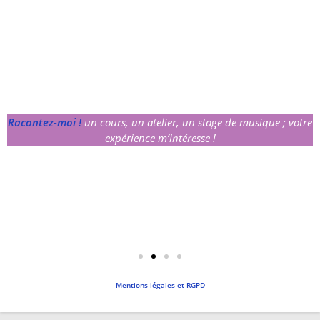
Racontez-moi !
un cours, un atelier, un stage de musique ; votre
expérience m’intéresse !
Mentions légales et RGPD